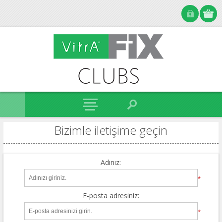
Bizimle iletişime geçin
Adınız:
*
E-posta adresiniz:
*