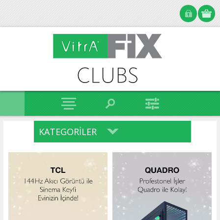
KATEGORILER