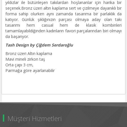
yıldızlar ile bütünleşen takılardan hoşlananlar için harika bir
seçenek.Bronz üzeri altın kaplama sert ve çizilmeye dayanıklı bir
forma sahip olurken aynı zamanda tasarıma bir parlaklık da
katıyor. Günlük şıklığınızın parçası olmaya aday olan takı
tasarımı hem casual hem de klasik kombinleri
tamamlayabildiğinden kadınların favori parçalarından biri olmayı
da başarıyor.
Tash Design by Çiğdem Serdaroğlu
Bronz üzeri Altın kaplama
Mavi mineli zirkon taş
Orta çapı 3 cm,
Parmağa göre ayarlanabilir
Müşteri Hizmetleri