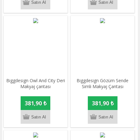
Biggdesign Owl And City Deri
Biggdesign Gözüm Sende
Makyaj çantası
Simli Makyaj Çantası
381,90 ₺
381,90 ₺