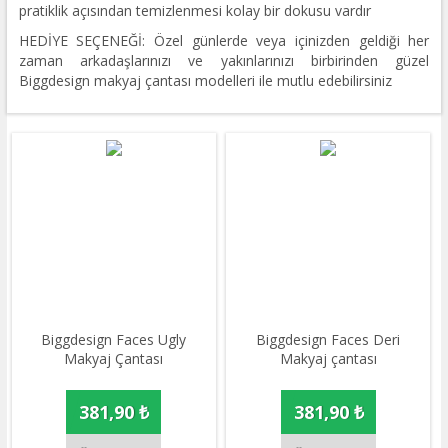
pratiklik açısından temizlenmesi kolay bir dokusu vardır
HEDİYE SEÇENEĞİ: Özel günlerde veya içinizden geldiği her
zaman arkadaşlarınızı ve yakınlarınızı birbirinden güzel
Biggdesign makyaj çantası modelleri ile mutlu edebilirsiniz
Biggdesign Faces Ugly
Biggdesign Faces Deri
Makyaj Çantası
Makyaj çantası
381,90 ₺
381,90 ₺