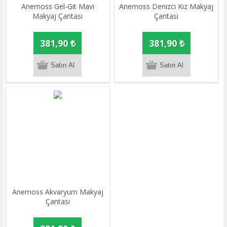
Anemoss Gel-Git Mavi
Anemoss Denizci Kız Makyaj
Makyaj Çantası
Çantası
381,90 ₺
381,90 ₺
Anemoss Akvaryum Makyaj
Çantası