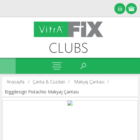
Anasayfa
/
Çanta & Cüzdan
/
Makyaj Çantası
/
Biggdesign Pistachio Makyaj Çantası