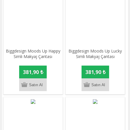
Biggdesign Moods Up Happy
Biggdesign Moods Up Lucky
Simli Makyaj Çantası
Simli Makyaj Çantası
381,90 ₺
381,90 ₺