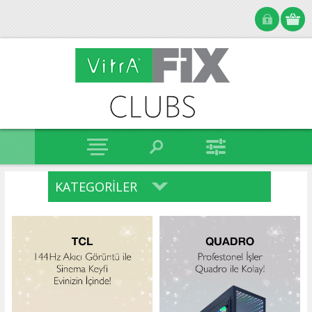
KATEGORILER