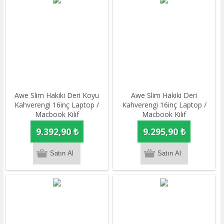
Awe Slim Hakiki Deri Koyu
Awe Slim Hakiki Deri
Kahverengi 16inç Laptop /
Kahverengi 16inç Laptop /
Macbook Kılıf
Macbook Kılıf
9.392,90 ₺
9.295,90 ₺