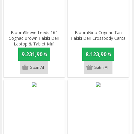
BloomSleeve Leeds 16"
BloomNino Cognac Tan
Cognac Brown Hakiki Deri
Hakiki Deri Crossbody Çanta
Laptop & Tablet Kılıfı
9.231,90 ₺
8.123,90 ₺