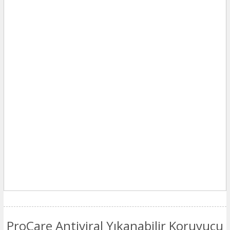
ProCare Antiviral Yıkanabilir Koruyucu