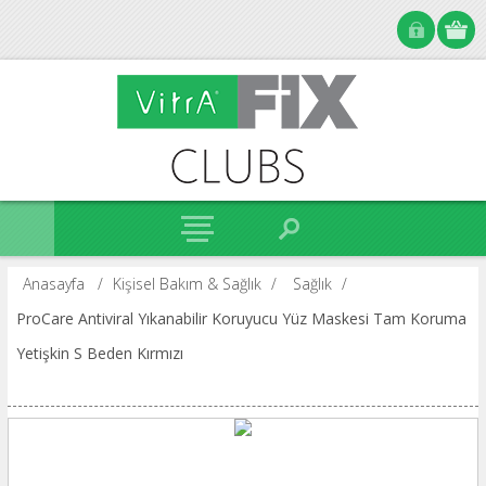
Anasayfa
/
Kişisel Bakım & Sağlık
/
Sağlık
/
ProCare Antiviral Yıkanabilir Koruyucu Yüz Maskesi Tam Koruma
Yetişkin S Beden Kırmızı