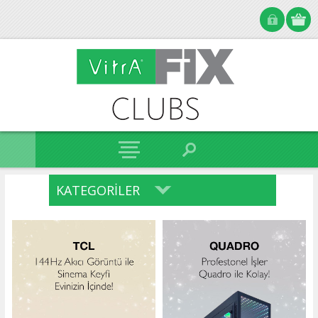
KATEGORILER