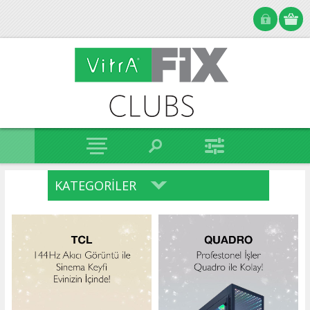
KATEGORILER