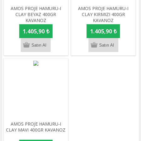
AMOS PROJE HAMURU-I
AMOS PROJE HAMURU-I
CLAY BEYAZ 400GR
CLAY KIRMIZI 400GR
KAVANOZ
KAVANOZ
1.405,90 ₺
1.405,90 ₺
AMOS PROJE HAMURU-I
CLAY MAVI 400GR KAVANOZ