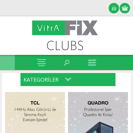
KATEGORILER