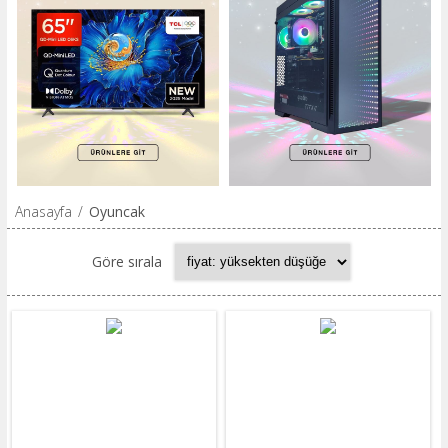
Anasayfa
/
Oyuncak
Göre sırala