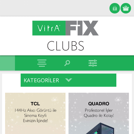
KATEGORILER