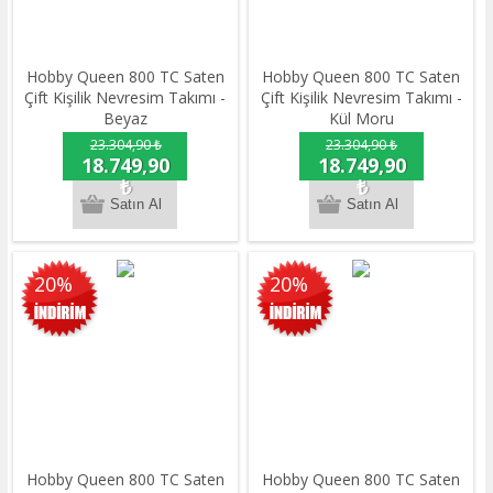
Hobby Queen 800 TC Saten
Hobby Queen 800 TC Saten
Çift Kişilik Nevresim Takımı -
Çift Kişilik Nevresim Takımı -
Beyaz
Kül Moru
23.304,90 ₺
23.304,90 ₺
18.749,90
18.749,90
₺
₺
20%
20%
Hobby Queen 800 TC Saten
Hobby Queen 800 TC Saten