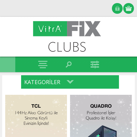
KATEGORILER