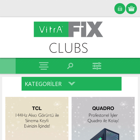
KATEGORILER