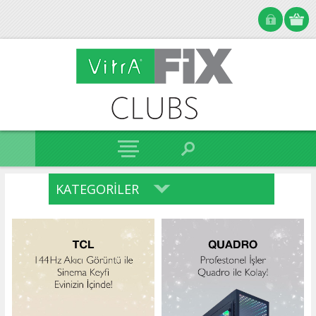
KATEGORILER