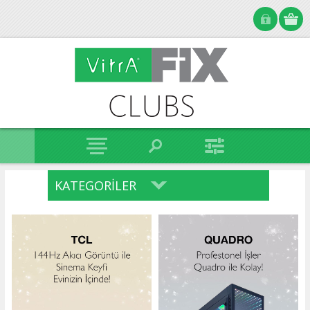
KATEGORILER