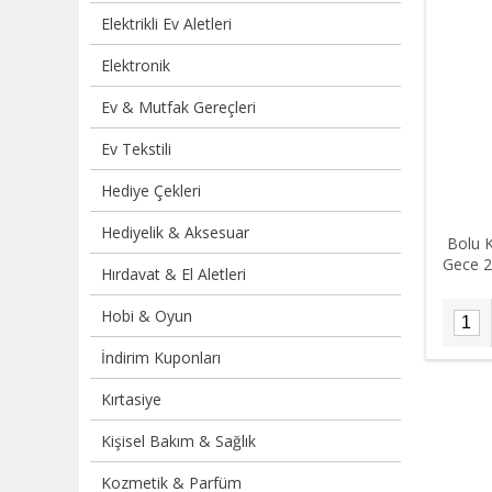
Elektrikli Ev Aletleri
Elektronik
Ev & Mutfak Gereçleri
Ev Tekstili
Hediye Çekleri
Hediyelik & Aksesuar
Bolu 
Gece 2
Hırdavat & El Aletleri
Hobi & Oyun
İndirim Kuponları
Kırtasiye
Kişisel Bakım & Sağlık
Kozmetik & Parfüm