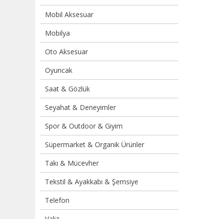
Mobil Aksesuar
Mobilya
Oto Aksesuar
Oyuncak
Saat & Gözlük
Seyahat & Deneyimler
Spor & Outdoor & Giyim
Süpermarket & Organik Ürünler
Takı & Mücevher
Tekstil & Ayakkabı & Şemsiye
Telefon
Valiz