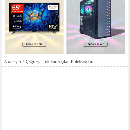
Anasayfa
/
Çağdaş Türk Sanatçıları Koleksiyonu