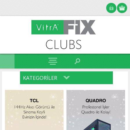
KATEGORILER