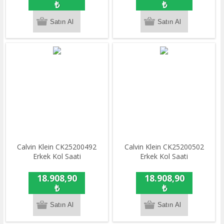
₺
₺
Calvin Klein CK25200492
Calvin Klein CK25200502
Erkek Kol Saati
Erkek Kol Saati
18.908,90
18.908,90
₺
₺