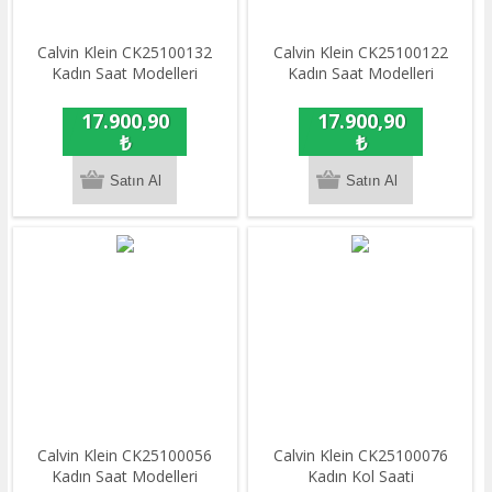
Calvin Klein CK25100132
Calvin Klein CK25100122
Kadın Saat Modelleri
Kadın Saat Modelleri
17.900,90
17.900,90
₺
₺
Calvin Klein CK25100056
Calvin Klein CK25100076
Kadın Saat Modelleri
Kadın Kol Saati