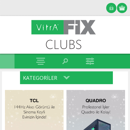
KATEGORILER