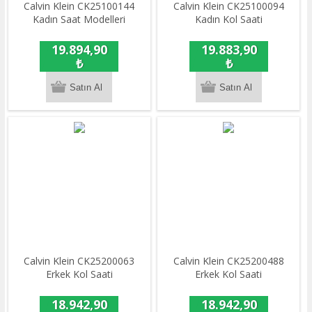
Calvin Klein CK25100144
Calvin Klein CK25100094
Kadın Saat Modelleri
Kadın Kol Saati
19.894,90
19.883,90
₺
₺
Calvin Klein CK25200063
Calvin Klein CK25200488
Erkek Kol Saati
Erkek Kol Saati
18.942,90
18.942,90