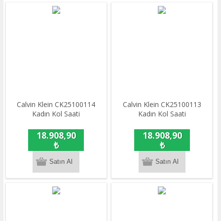
Calvin Klein CK25100114
Calvin Klein CK25100113
Kadın Kol Saati
Kadın Kol Saati
18.908,90
18.908,90
₺
₺