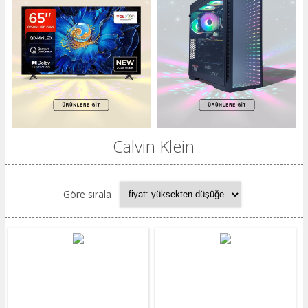
Calvin Klein
Göre sırala