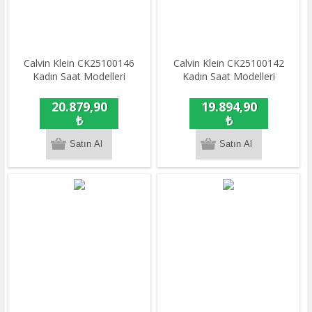
Calvin Klein CK25100146
Calvin Klein CK25100142
Kadın Saat Modelleri
Kadın Saat Modelleri
20.879,90
19.894,90
₺
₺