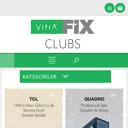
KATEGORILER