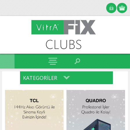
KATEGORILER