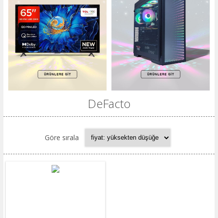
DeFacto
Göre sırala