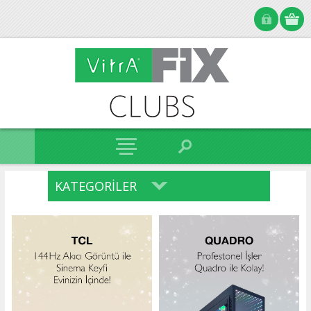
KATEGORILER