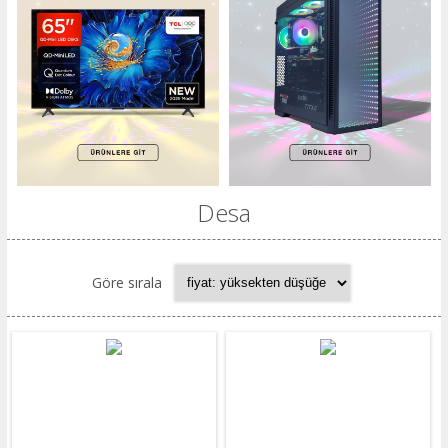
Desa
Göre sırala