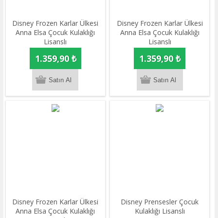
Disney Frozen Karlar Ülkesi
Disney Frozen Karlar Ülkesi
Anna Elsa Çocuk Kulaklığı
Anna Elsa Çocuk Kulaklığı
Lisanslı
Lisanslı
1.359,90 ₺
1.359,90 ₺
Disney Frozen Karlar Ülkesi
Disney Prensesler Çocuk
Anna Elsa Çocuk Kulaklığı
Kulaklığı Lisanslı