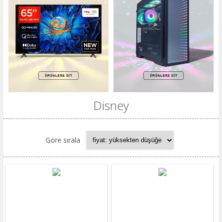
Disney
Göre sırala