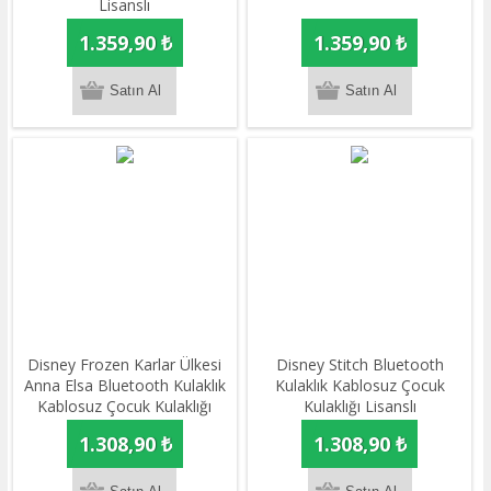
Lisanslı
1.359,90 ₺
1.359,90 ₺
Disney Frozen Karlar Ülkesi
Disney Stitch Bluetooth
Anna Elsa Bluetooth Kulaklık
Kulaklık Kablosuz Çocuk
Kablosuz Çocuk Kulaklığı
Kulaklığı Lisanslı
Lisanslı
1.308,90 ₺
1.308,90 ₺