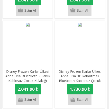
Disney Frozen Karlar Ülkesi
Disney Frozen Karlar Ülkesi
Anna Elsa Bluetooth Kulaklık
Anna Elsa 3D kabartmalı
Kablosuz Çocuk Kulaklığı
Bluetooth Kablosuz Çocuk
Lisanslı
Kulaklığı Lisanslı
2.041,90 ₺
1.730,90 ₺