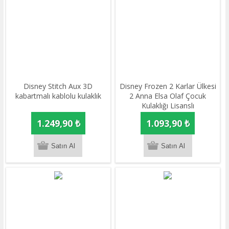
Disney Stitch Aux 3D
Disney Frozen 2 Karlar Ülkesi
kabartmalı kablolu kulaklık
2 Anna Elsa Olaf Çocuk
Kulaklığı Lisanslı
1.249,90 ₺
1.093,90 ₺