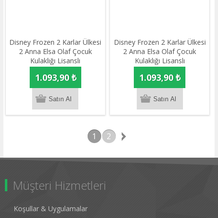
Disney Frozen 2 Karlar Ülkesi
Disney Frozen 2 Karlar Ülkesi
2 Anna Elsa Olaf Çocuk
2 Anna Elsa Olaf Çocuk
Kulaklığı Lisanslı
Kulaklığı Lisanslı
1.093,90 ₺
1.093,90 ₺
1
2
Müşteri Hizmetleri
Koşullar & Uygulamalar