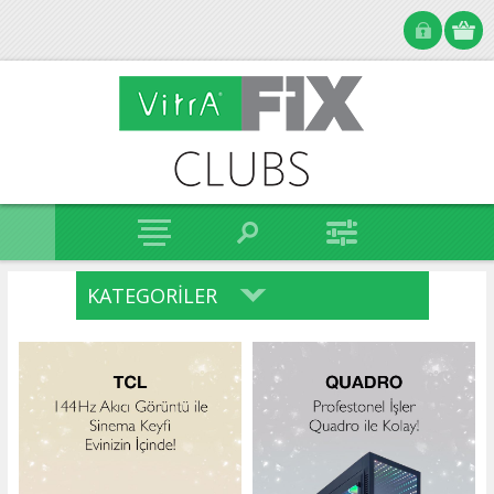
KATEGORILER