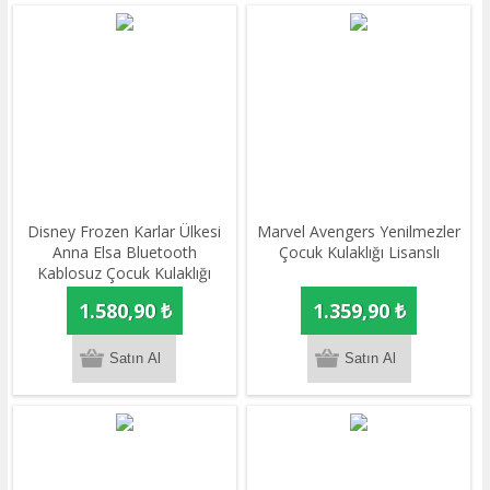
Disney Frozen Karlar Ülkesi
Marvel Avengers Yenilmezler
Anna Elsa Bluetooth
Çocuk Kulaklığı Lisanslı
Kablosuz Çocuk Kulaklığı
Lisanslı
1.580,90 ₺
1.359,90 ₺