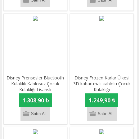
Disney Prensesler Bluetooth
Disney Frozen Karlar Ülkesi
Kulaklık Kablosuz Çocuk
3D kabartmalı kablolu Çocuk
Kulaklığı Lisanslı
Kulaklığı
1.308,90 ₺
1.249,90 ₺