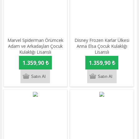
Marvel Spiderman Örümcek
Disney Frozen Karlar Ülkesi
Adam ve Arkadaşları Çocuk
Anna Elsa Çocuk Kulaklığı
Kulaklığı Lisanslı
Lisanslı
1.359,90 ₺
1.359,90 ₺