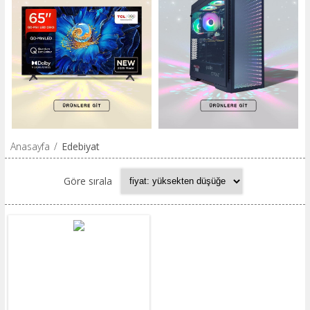
Anasayfa
/
Edebiyat
Göre sırala