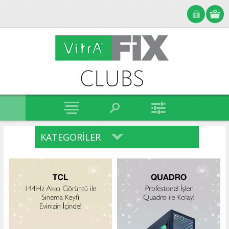
KATEGORILER