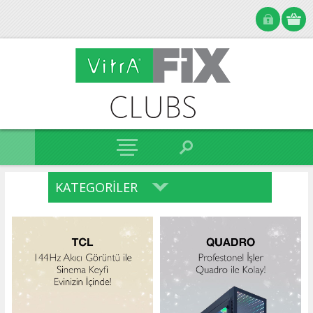
KATEGORILER