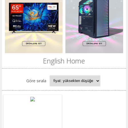
English Home
Göre sırala