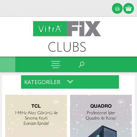
KATEGORILER