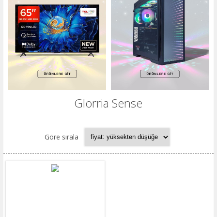
Glorria Sense
Göre sırala