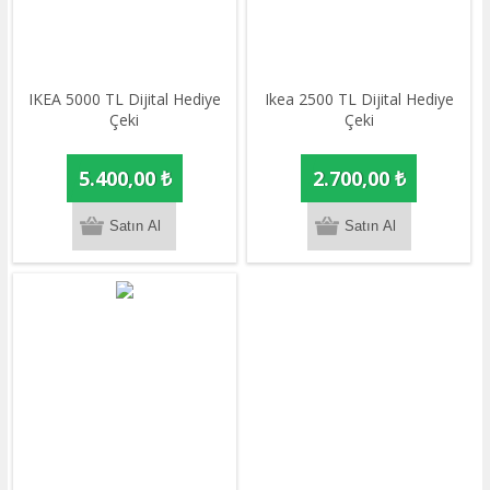
IKEA 5000 TL Dijital Hediye
Ikea 2500 TL Dijital Hediye
Çeki
Çeki
5.400,00 ₺
2.700,00 ₺