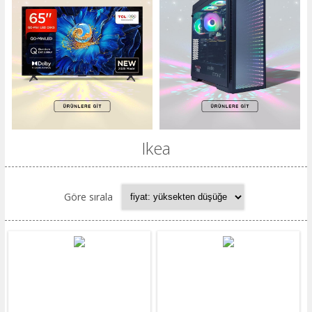
Ikea
Göre sırala