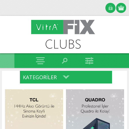
KATEGORILER