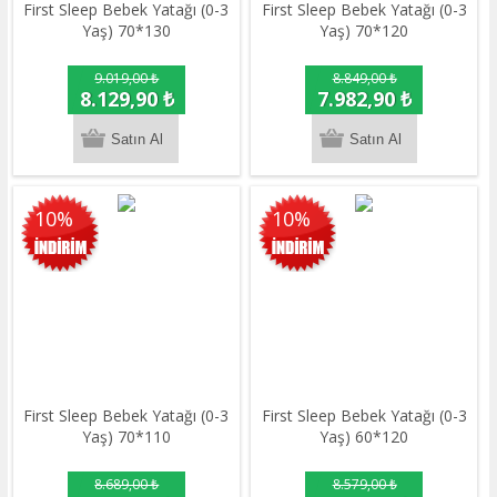
First Sleep Bebek Yatağı (0-3
First Sleep Bebek Yatağı (0-3
Yaş) 70*130
Yaş) 70*120
9.019,00 ₺
8.849,00 ₺
8.129,90 ₺
7.982,90 ₺
10%
10%
First Sleep Bebek Yatağı (0-3
First Sleep Bebek Yatağı (0-3
Yaş) 70*110
Yaş) 60*120
8.689,00 ₺
8.579,00 ₺