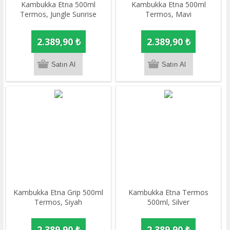
Kambukka Etna 500ml
Kambukka Etna 500ml
Termos, Jungle Sunrise
Termos, Mavi
2.389,90 ₺
2.389,90 ₺
Kambukka Etna Grip 500ml
​Kambukka Etna Termos
Termos, Siyah
500ml, Silver
2.389,90 ₺
2.389,90 ₺