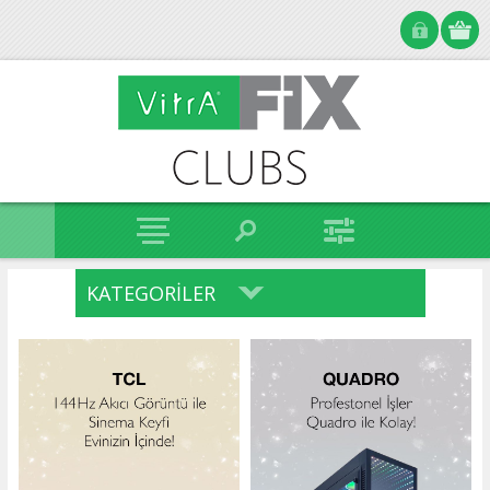
KATEGORILER