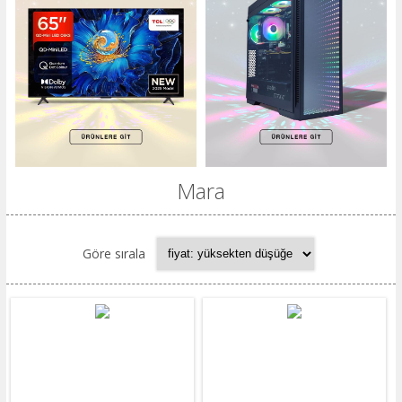
Mara
Göre sırala