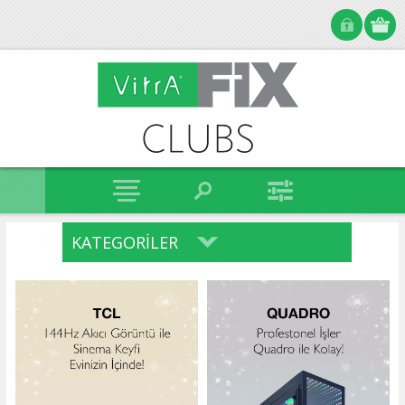
KATEGORILER