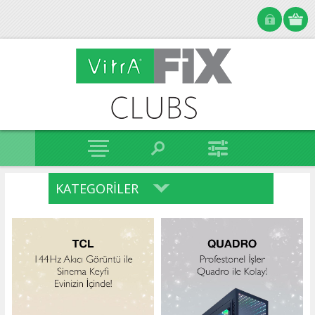
KATEGORILER