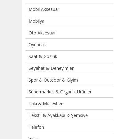
Mobil Aksesuar
Mobilya
Oto Aksesuar
Oyuncak
Saat & Gözlük
Seyahat & Deneyimler
Spor & Outdoor & Giyim
Süpermarket & Organik Ürünler
Takı & Mücevher
Tekstil & Ayakkabı & Şemsiye
Telefon
Valiz