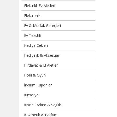
Elektrikli Ev Aletleri
Elektronik
Ev & Mutfak Gereçleri
Ev Tekstili
Hediye Çekleri
Hediyelik & Aksesuar
Hırdavat & El Aletleri
Hobi & Oyun
İndirim Kuponları
Kırtasiye
Kişisel Bakım & Sağlık
Kozmetik & Parfüm