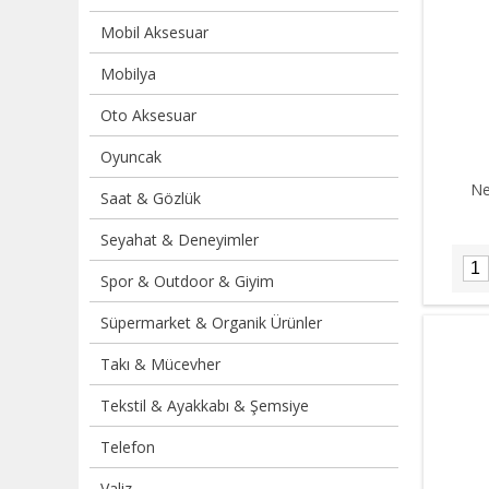
Mobil Aksesuar
Mobilya
Oto Aksesuar
Oyuncak
Ne
Saat & Gözlük
Seyahat & Deneyimler
Spor & Outdoor & Giyim
Süpermarket & Organik Ürünler
Takı & Mücevher
Tekstil & Ayakkabı & Şemsiye
Telefon
Valiz