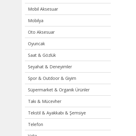
Mobil Aksesuar
Mobilya
Oto Aksesuar
Oyuncak
Saat & Gözlük
Seyahat & Deneyimler
Spor & Outdoor & Giyim
Süpermarket & Organik Ürünler
Takı & Mücevher
Tekstil & Ayakkabı & Şemsiye
Telefon
Valiz