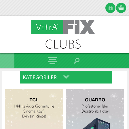
KATEGORILER