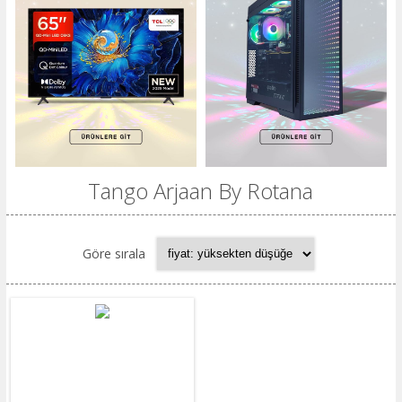
Tango Arjaan By Rotana
Göre sırala