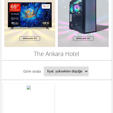
The Ankara Hotel
Göre sırala