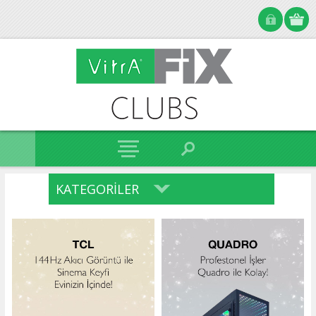
KATEGORILER