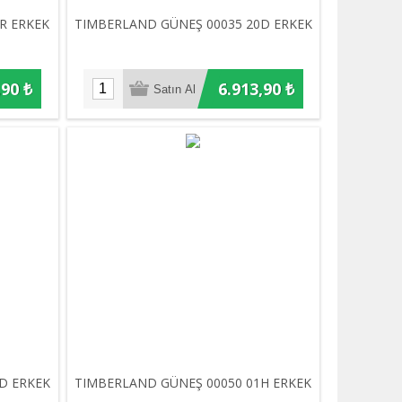
R ERKEK
TIMBERLAND GÜNEŞ 00035 20D ERKEK
,90 ₺
6.913,90 ₺
D ERKEK
TIMBERLAND GÜNEŞ 00050 01H ERKEK