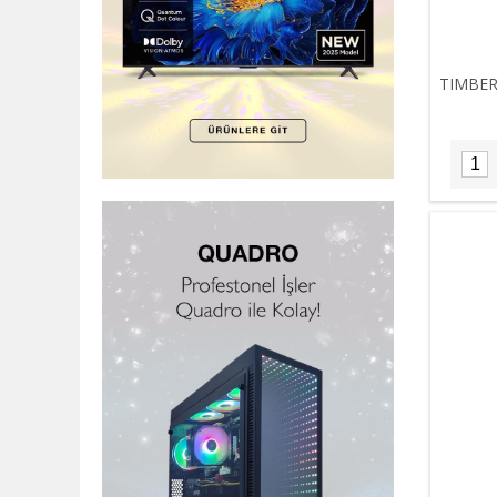
TIMBER