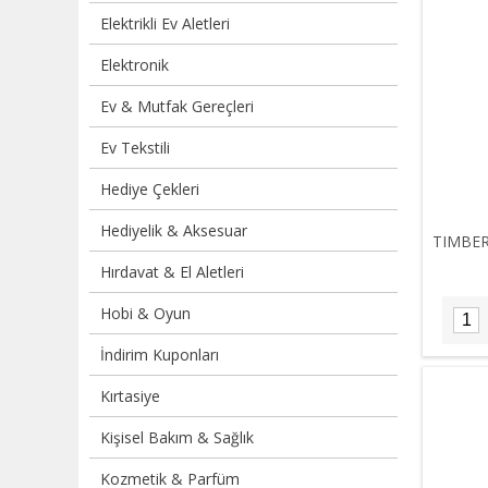
Elektrikli Ev Aletleri
Elektronik
Ev & Mutfak Gereçleri
Ev Tekstili
Hediye Çekleri
Hediyelik & Aksesuar
TIMBER
Hırdavat & El Aletleri
Hobi & Oyun
İndirim Kuponları
Kırtasiye
Kişisel Bakım & Sağlık
Kozmetik & Parfüm