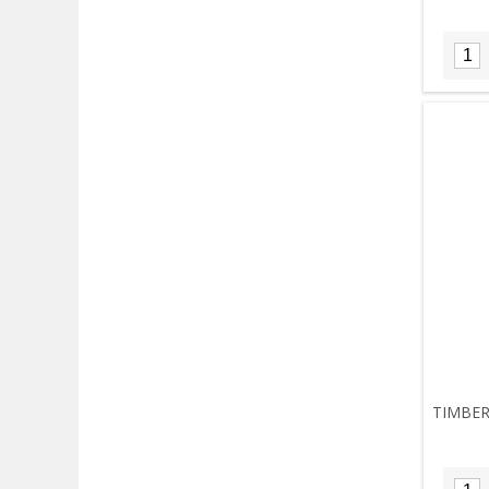
TIMBER