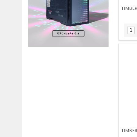
TIMBER
TIMBER