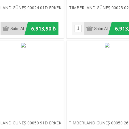
LAND GÜNEŞ 00024 01D ERKEK
TIMBERLAND GÜNEŞ 00025 02
6.913,90 ₺
6.913
LAND GÜNEŞ 00050 91D ERKEK
TIMBERLAND GÜNEŞ 00050 26