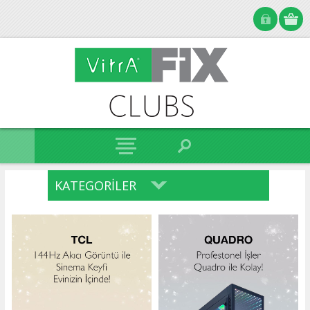
KATEGORILER