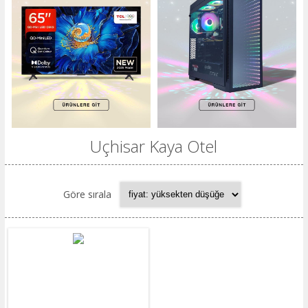
Uçhisar Kaya Otel
Göre sırala