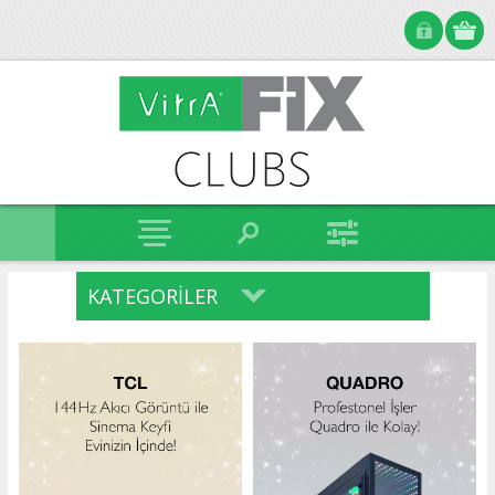
KATEGORILER