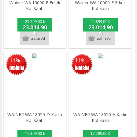
Wainer WA.10000-F Erkek
Wainer WA.10000-E Erkek
Kol Saati
Kol Saati
25.899,00 ₺
25.899,00 ₺
23.014,90
23.014,90
₺
₺
11%
11%
WAINER WA.18050-D Kadın
WAINER WA.18050-A Kadın
Kol Saati
Kol Saati
19.399,00 ₺
17.299,00 ₺