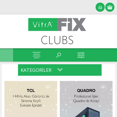
KATEGORILER