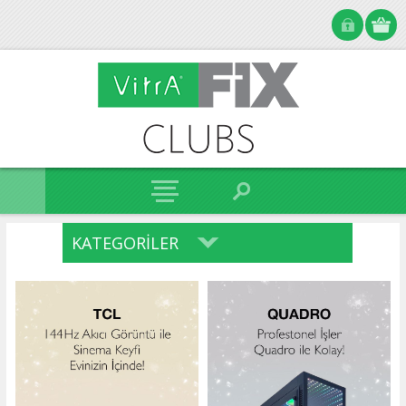
KATEGORILER