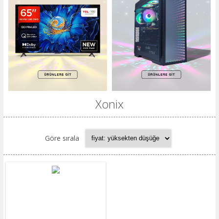
Xonix
Göre sırala