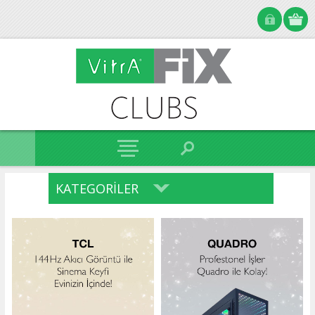
KATEGORILER