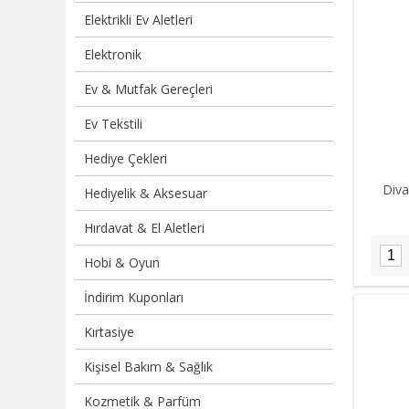
Elektrikli Ev Aletleri
Elektronik
Ev & Mutfak Gereçleri
Ev Tekstili
Hediye Çekleri
Diva
Hediyelik & Aksesuar
Hırdavat & El Aletleri
Hobi & Oyun
İndirim Kuponları
Kırtasiye
Kişisel Bakım & Sağlık
Kozmetik & Parfüm