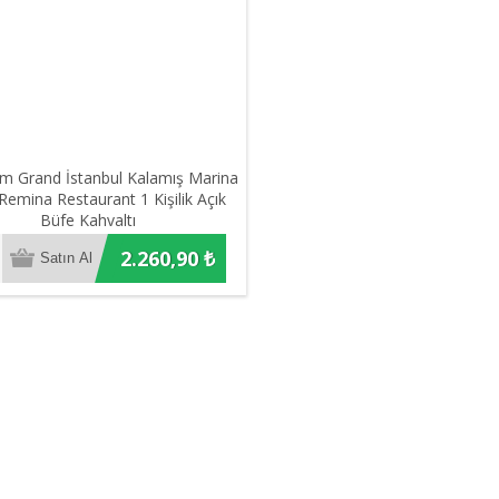
 Grand İstanbul Kalamış Marina
Remina Restaurant 1 Kişilik Açık
Büfe Kahvaltı
2.260,90 ₺