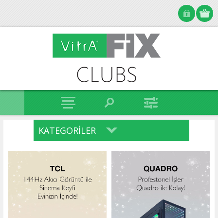
KATEGORILER