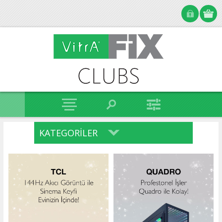
KATEGORILER