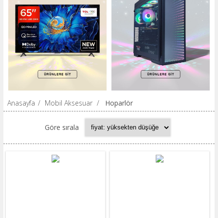
Anasayfa
/
Mobil Aksesuar
/
Hoparlör
Göre sırala