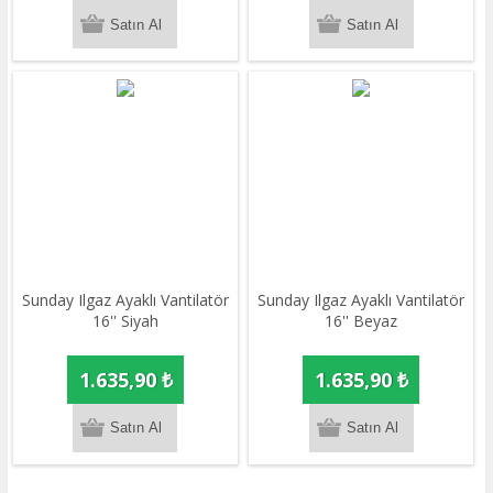
Sunday Ilgaz Ayaklı Vantilatör
Sunday Ilgaz Ayaklı Vantilatör
16'' Siyah
16'' Beyaz
1.635,90 ₺
1.635,90 ₺