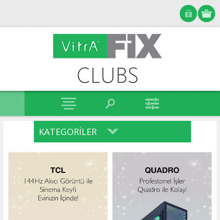
KATEGORILER