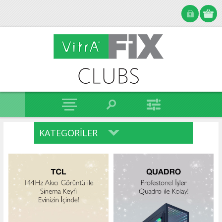
KATEGORILER