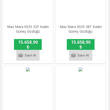
Max Mara 0035 32F Kadın
Max Mara 0035 38T Kadın
Güneş Gözlüğü
Güneş Gözlüğü
15.658,90
15.658,90
₺
₺