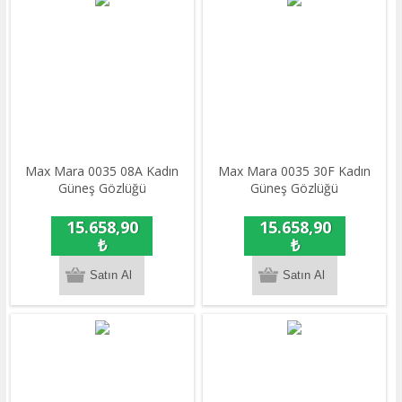
Max Mara 0035 08A Kadın
Max Mara 0035 30F Kadın
Güneş Gözlüğü
Güneş Gözlüğü
15.658,90
15.658,90
₺
₺