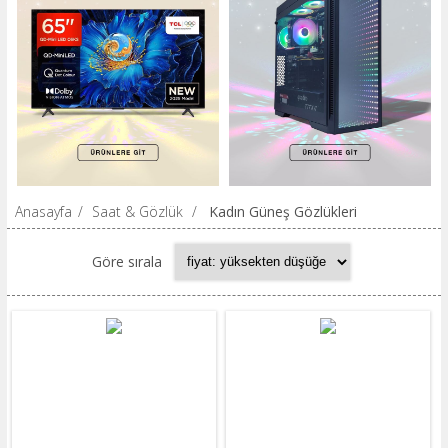
Anasayfa
/
Saat & Gözlük
/
Kadın Güneş Gözlükleri
Göre sırala