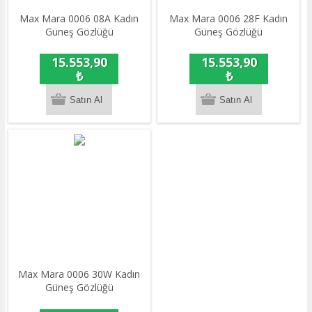
Max Mara 0006 08A Kadın
Max Mara 0006 28F Kadın
Güneş Gözlüğü
Güneş Gözlüğü
15.553,90
15.553,90
₺
₺
Max Mara 0006 30W Kadın
Güneş Gözlüğü