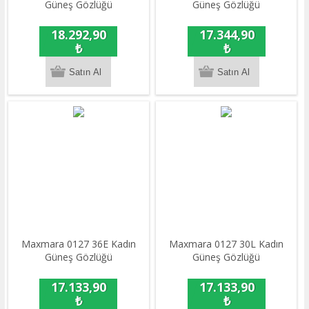
Güneş Gözlüğü
Güneş Gözlüğü
18.292,90
17.344,90
₺
₺
Maxmara 0127 36E Kadın
Maxmara 0127 30L Kadın
Güneş Gözlüğü
Güneş Gözlüğü
17.133,90
17.133,90
₺
₺