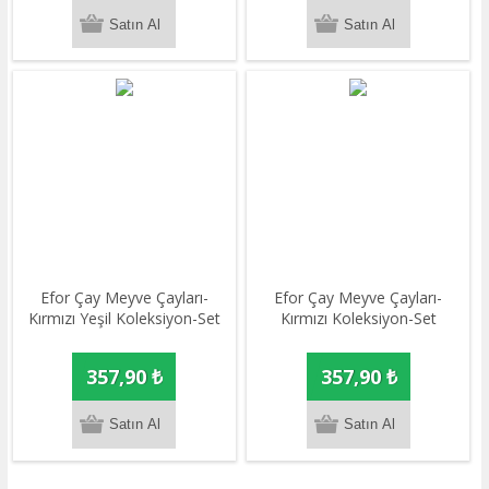
Efor Çay Meyve Çayları-
Efor Çay Meyve Çayları-
Kırmızı Yeşil Koleksiyon-Set
Kırmızı Koleksiyon-Set
357,90 ₺
357,90 ₺