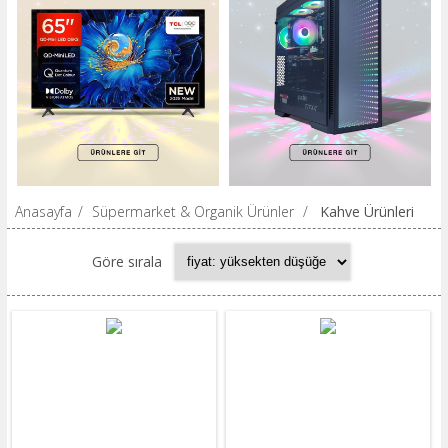
Anasayfa
/
Süpermarket & Organik Ürünler
/
Kahve Ürünleri
Göre sırala