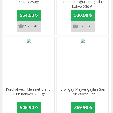
Kakao 250gr
Ethiopian Öğütülmüş Filtre
Kahve 250 Gr
554,90 ₺
530,90 ₺
Kurukahveci Mehmet Efendi
Efor Çay Meyve Çayları-Sarı
Türk Kahvesi 250 gr
Koleksiyon-Set
506,90 ₺
369,90 ₺