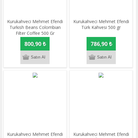
Kurukahveci Mehmet Efendi
Kurukahveci Mehmet Efendi
Turkish Beans Colombian
Türk Kahvesi 500 gr
Filter Coffee 500 Gr
800,90 ₺
786,90 ₺
Kurukahveci Mehmet Efendi
Kurukahveci Mehmet Efendi