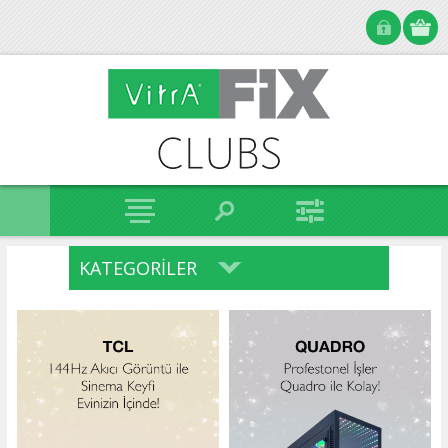
KATEGORILER