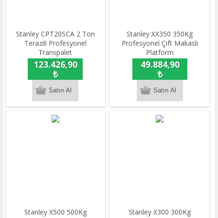
Stanley CPT20SCA 2 Ton
Stanley XX350 350Kg
Terazili Profesyonel
Profesyonel Çift Makaslı
Transpalet
Platform
123.426,90
49.884,90
₺
₺
Stanley X500 500Kg
Stanley X300 300Kg