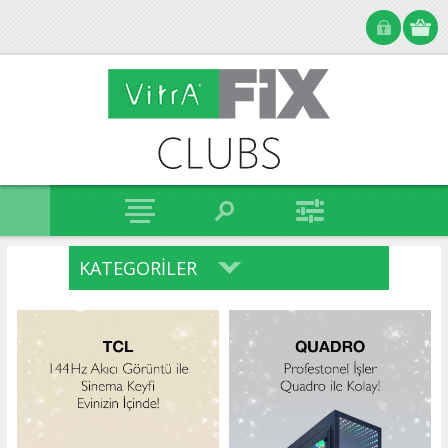
KATEGORILER