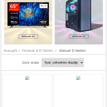
Anasayfa
/
Hırdavat & El Aletleri
/
Manuel El Aletleri
Göre sırala