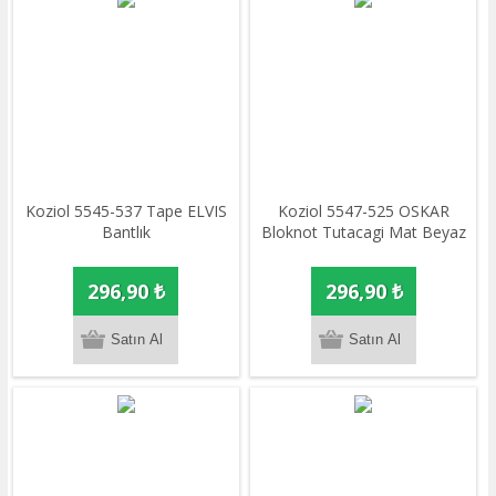
Koziol 5545-537 Tape ELVIS
Koziol 5547-525 OSKAR
Bantlık
Bloknot Tutacagi Mat Beyaz
296,90 ₺
296,90 ₺