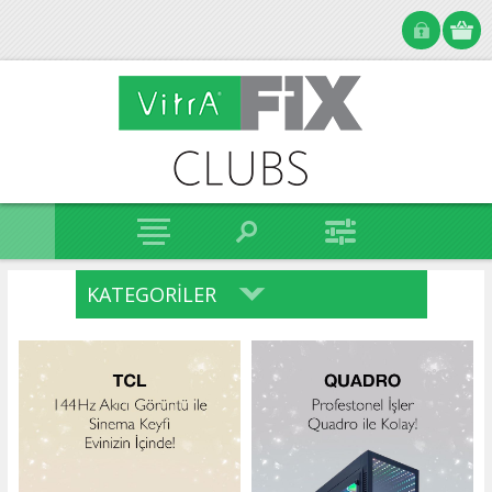
KATEGORILER