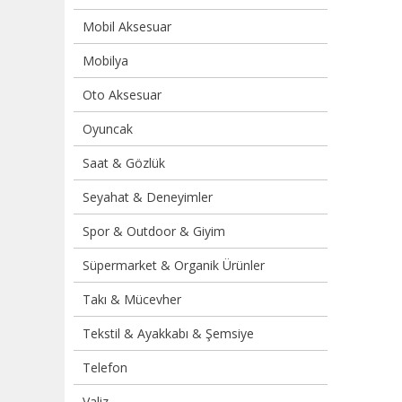
Mobil Aksesuar
Mobilya
Oto Aksesuar
Oyuncak
Saat & Gözlük
Seyahat & Deneyimler
Spor & Outdoor & Giyim
Süpermarket & Organik Ürünler
Takı & Mücevher
Tekstil & Ayakkabı & Şemsiye
Telefon
Valiz