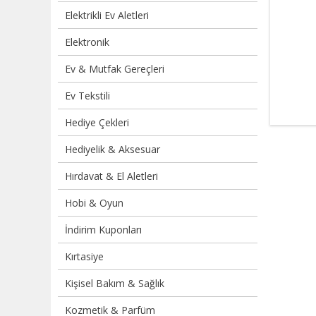
Elektrikli Ev Aletleri
Elektronik
Ev & Mutfak Gereçleri
Ev Tekstili
Hediye Çekleri
Hediyelik & Aksesuar
Hırdavat & El Aletleri
Hobi & Oyun
İndirim Kuponları
Kırtasiye
Kişisel Bakım & Sağlık
Kozmetik & Parfüm