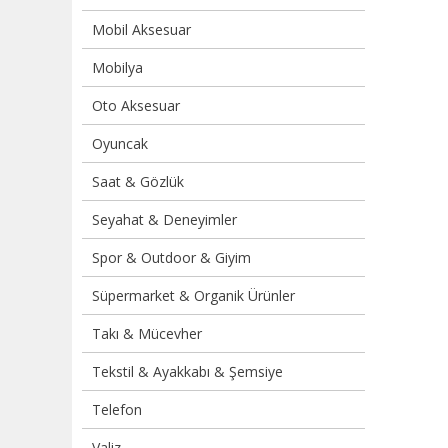
Mobil Aksesuar
Mobilya
Oto Aksesuar
Oyuncak
Saat & Gözlük
Seyahat & Deneyimler
Spor & Outdoor & Giyim
Süpermarket & Organik Ürünler
Takı & Mücevher
Tekstil & Ayakkabı & Şemsiye
Telefon
Valiz